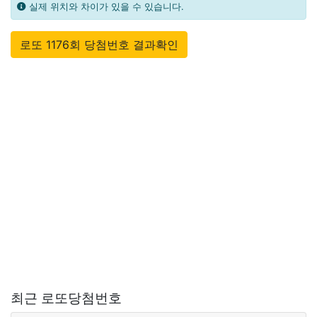
실제 위치와 차이가 있을 수 있습니다.
로또 1176회 당첨번호 결과확인
최근 로또당첨번호