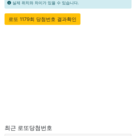
실제 위치와 차이가 있을 수 있습니다.
로또 1179회 당첨번호 결과확인
최근 로또당첨번호