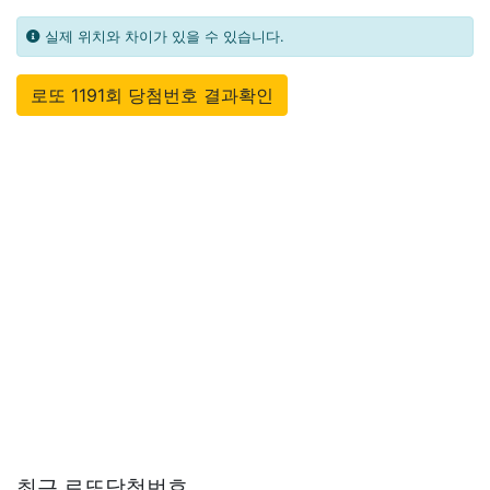
실제 위치와 차이가 있을 수 있습니다.
로또 1191회 당첨번호 결과확인
최근 로또당첨번호