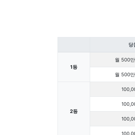
당
월 500만
1등
월 500만
100,0
100,0
2등
100,0
100,0