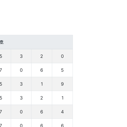
호
5
3
2
0
7
0
6
5
5
3
1
9
5
3
2
1
7
0
6
4
7
0
6
6