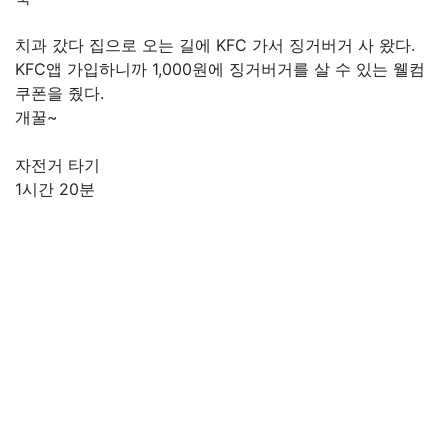
치과 갔다 집으로 오는 길에 KFC 가서 징거버거 사 왔다.
KFC앱 가입하니까 1,000원에 징거버거를 살 수 있는 웰컴
쿠폰을 줬다.
개꿀~
자전거 타기
1시간 20분