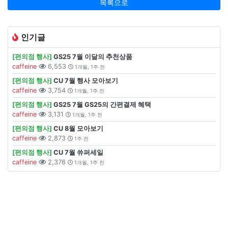
목록으로
인기글
[편의점 행사]
GS25 7월 이달의 추천상품
caffeine
6,553
1개월, 1주 전
[편의점 행사]
CU 7월 행사 모아보기
caffeine
3,754
1개월, 1주 전
[편의점 행사]
GS25 7월 GS25의 간편결제 혜택
caffeine
3,131
1개월, 1주 전
[편의점 행사]
CU 8월 모아보기
caffeine
2,873
1주 전
[편의점 행사]
CU 7월 쓔퍼세일
caffeine
2,376
1개월, 1주 전