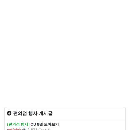
편의점 행사 게시글
[편의점 행사]
CU 8월 모아보기
caffeine
2,873