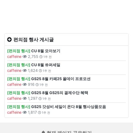
편의점 행사 게시글
[편의점 행사]
CU 8월 모아보기
caffeine
2,755
1주 전
[편의점 행사]
CU 8월 쓔퍼세일
caffeine
1,624
1주 전
[편의점 행사]
GS25 8월 카페25 올데이 프로모션
caffeine
916
1주 전
[편의점 행사]
GS25 8월 GS25의 결제수단 혜택
caffeine
1,297
1주 전
[편의점 행사]
GS25 갓성비 세일이 온다 8월 행사상품모음
caffeine
1,817
1주 전