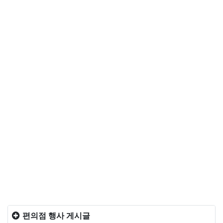
편의점 행사 게시글