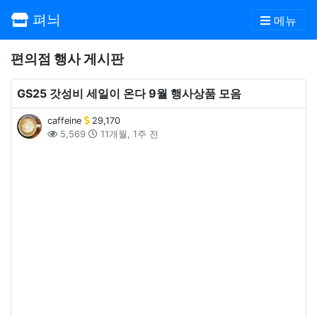
펴늬
메뉴
편의점 행사 게시판
GS25 갓성비 세일이 온다 9월 행사상품 모음
caffeine
29,170
5,569
11개월, 1주 전