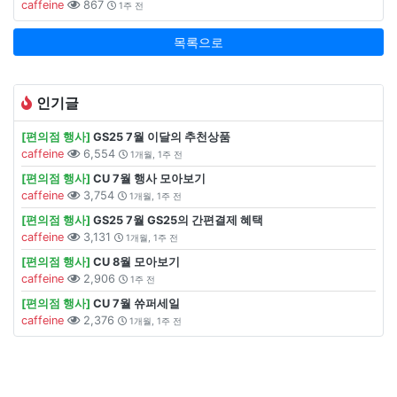
caffeine
867
1주 전
목록으로
인기글
[편의점 행사]
GS25 7월 이달의 추천상품
caffeine
6,554
1개월, 1주 전
[편의점 행사]
CU 7월 행사 모아보기
caffeine
3,754
1개월, 1주 전
[편의점 행사]
GS25 7월 GS25의 간편결제 혜택
caffeine
3,131
1개월, 1주 전
[편의점 행사]
CU 8월 모아보기
caffeine
2,906
1주 전
[편의점 행사]
CU 7월 쓔퍼세일
caffeine
2,376
1개월, 1주 전