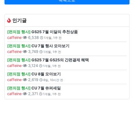
인기글
[편의점 행사]
GS25 7월 이달의 추천상품
caffeine
6,538
1개월, 1주 전
[편의점 행사]
CU 7월 행사 모아보기
caffeine
3,749
1개월, 1주 전
[편의점 행사]
GS25 7월 GS25의 간편결제 혜택
caffeine
3,124
1개월, 1주 전
[편의점 행사]
CU 8월 모아보기
caffeine
2,619
6일, 10시간 전
[편의점 행사]
CU 7월 쓔퍼세일
caffeine
2,371
1개월, 1주 전