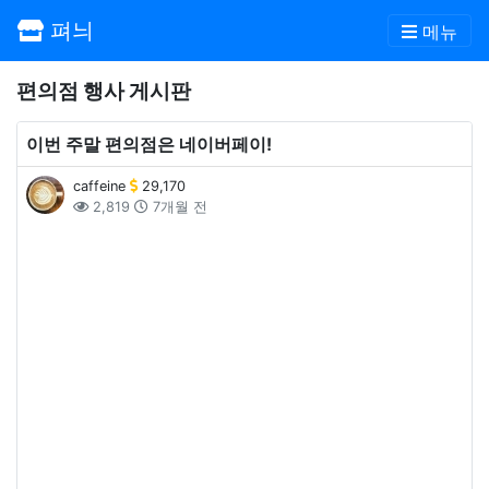
펴늬
메뉴
편의점 행사 게시판
이번 주말 편의점은 네이버페이!
caffeine
29,170
2,819
7개월 전