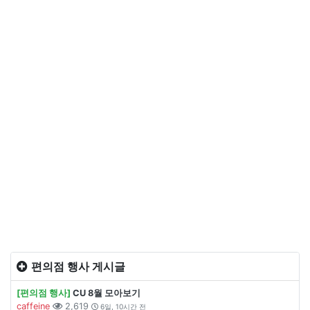
편의점 행사 게시글
[편의점 행사]
CU 8월 모아보기
caffeine
2,619
6일, 10시간 전