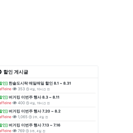
할인 게시글
할인]
한솥도시락 매일매일 할인 8.1 ~ 8.31
affeine
353
4일, 10시간 전
할인]
버거킹 이번주 행사 8.3 ~ 8.11
affeine
400
4일, 19시간 전
할인]
버거킹 이번주 행사 7.20 ~ 8.2
affeine
1,065
2주, 4일 전
할인]
버거킹 이번주 행사 7.13 ~ 7.16
affeine
769
3주, 4일 전