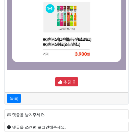
추천
0
목록
댓글을 남겨주세요.
댓글을 쓰려면 로그인해주세요.