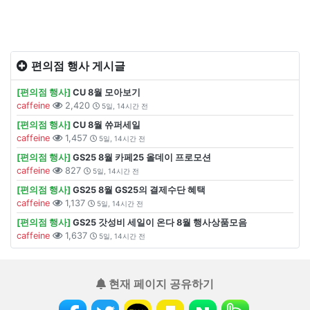
편의점 행사 게시글
[편의점 행사]
CU 8월 모아보기
caffeine
2,420
5일, 14시간 전
[편의점 행사]
CU 8월 쓔퍼세일
caffeine
1,457
5일, 14시간 전
[편의점 행사]
GS25 8월 카페25 올데이 프로모션
caffeine
827
5일, 14시간 전
[편의점 행사]
GS25 8월 GS25의 결제수단 혜택
caffeine
1,137
5일, 14시간 전
[편의점 행사]
GS25 갓성비 세일이 온다 8월 행사상품모음
caffeine
1,637
5일, 14시간 전
현재 페이지 공유하기