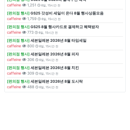
caffeine
1,251
6일, 15시간 전
[편의점 행사]
GS25 갓성비 세일이 온다 8월 행사상품모음
caffeine
1,759
6일, 15시간 전
[편의점 행사]
GS25 8월 행사카드로 결제하고 혜택받자
caffeine
773
6일, 15시간 전
[편의점 행사]
세븐일레븐 2026년 8월 타임세일
caffeine
800
6일, 15시간 전
[편의점 행사]
세븐일레븐 2026년 8월 피자
caffeine
306
6일, 15시간 전
[편의점 행사]
세븐일레븐 2026년 8월 치킨
caffeine
309
6일, 15시간 전
[편의점 행사]
세븐일레븐 2026년 8월 도시락
caffeine
488
6일, 15시간 전