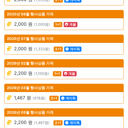
2025년 06월 행사상품 가격
2,000 원
(1,000원)
1+1
개꿀
2025년 07월 행사상품 가격
2,000 원
(1,333원)
2+1
개이득
2026년 02월 행사상품 가격
2,200 원
(1,100원)
1+1
개꿀
2026년 03월 행사상품 가격
1,467 원
(978원)
2+1
개이득
2026년 05월 행사상품 가격
2,200 원
(1,467원)
2+1
개이득