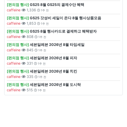
[편의점 행사]
GS25 8월 GS25의 결제수단 혜택
caffeine
1,336
1주 전
[편의점 행사]
GS25 갓성비 세일이 온다 8월 행사상품모음
caffeine
1,853
1주 전
[편의점 행사]
GS25 8월 행사카드로 결제하고 혜택받자
caffeine
808
1주 전
[편의점 행사]
세븐일레븐 2026년 8월 타임세일
caffeine
845
1주 전
[편의점 행사]
세븐일레븐 2026년 8월 피자
caffeine
331
1주 전
[편의점 행사]
세븐일레븐 2026년 8월 치킨
caffeine
335
1주 전
[편의점 행사]
세븐일레븐 2026년 8월 도시락
caffeine
515
1주 전