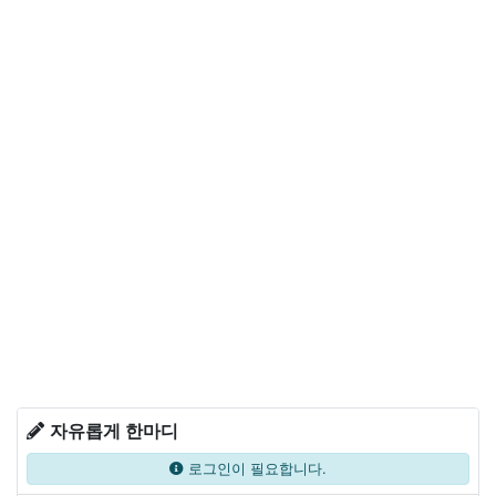
자유롭게 한마디
로그인이 필요합니다.