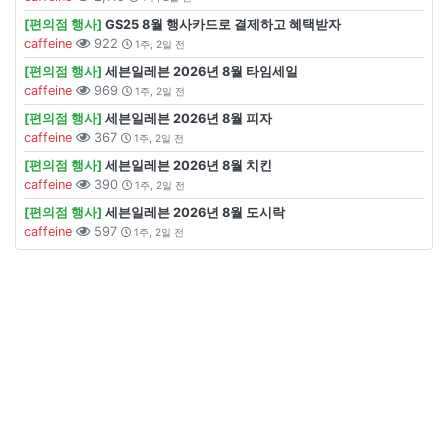
[편의점 행사]
GS25 8월 행사카드로 결제하고 혜택받자
caffeine
922
1주, 2일 전
[편의점 행사]
세븐일레븐 2026년 8월 타임세일
caffeine
969
1주, 2일 전
[편의점 행사]
세븐일레븐 2026년 8월 피자
caffeine
367
1주, 2일 전
[편의점 행사]
세븐일레븐 2026년 8월 치킨
caffeine
390
1주, 2일 전
[편의점 행사]
세븐일레븐 2026년 8월 도시락
caffeine
597
1주, 2일 전