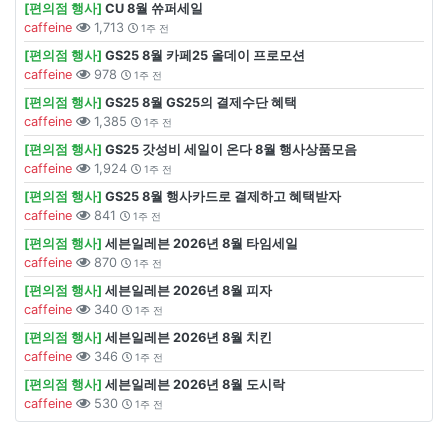
[편의점 행사]
CU 8월 쓔퍼세일
caffeine
1,713
1주 전
[편의점 행사]
GS25 8월 카페25 올데이 프로모션
caffeine
978
1주 전
[편의점 행사]
GS25 8월 GS25의 결제수단 혜택
caffeine
1,385
1주 전
[편의점 행사]
GS25 갓성비 세일이 온다 8월 행사상품모음
caffeine
1,924
1주 전
[편의점 행사]
GS25 8월 행사카드로 결제하고 혜택받자
caffeine
841
1주 전
[편의점 행사]
세븐일레븐 2026년 8월 타임세일
caffeine
870
1주 전
[편의점 행사]
세븐일레븐 2026년 8월 피자
caffeine
340
1주 전
[편의점 행사]
세븐일레븐 2026년 8월 치킨
caffeine
346
1주 전
[편의점 행사]
세븐일레븐 2026년 8월 도시락
caffeine
530
1주 전