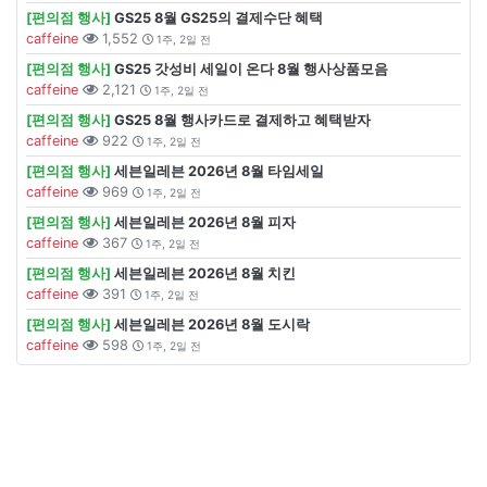
[편의점 행사]
GS25 8월 GS25의 결제수단 혜택
caffeine
1,552
1주, 2일 전
[편의점 행사]
GS25 갓성비 세일이 온다 8월 행사상품모음
caffeine
2,121
1주, 2일 전
[편의점 행사]
GS25 8월 행사카드로 결제하고 혜택받자
caffeine
922
1주, 2일 전
[편의점 행사]
세븐일레븐 2026년 8월 타임세일
caffeine
969
1주, 2일 전
[편의점 행사]
세븐일레븐 2026년 8월 피자
caffeine
367
1주, 2일 전
[편의점 행사]
세븐일레븐 2026년 8월 치킨
caffeine
391
1주, 2일 전
[편의점 행사]
세븐일레븐 2026년 8월 도시락
caffeine
598
1주, 2일 전