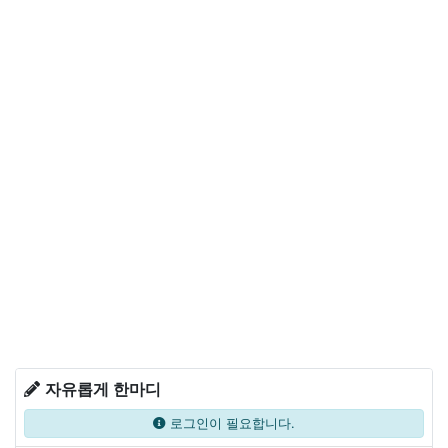
자유롭게 한마디
로그인이 필요합니다.