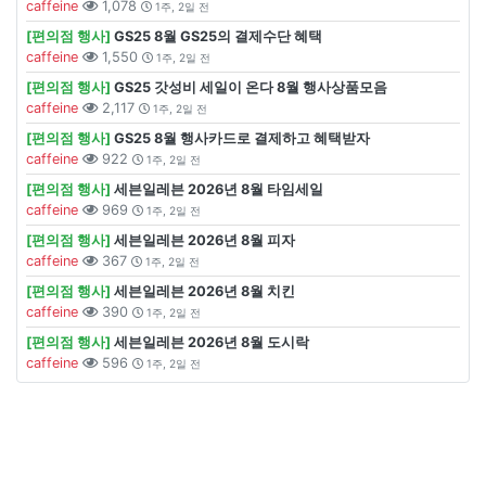
caffeine
1,078
1주, 2일 전
[편의점 행사]
GS25 8월 GS25의 결제수단 혜택
caffeine
1,550
1주, 2일 전
[편의점 행사]
GS25 갓성비 세일이 온다 8월 행사상품모음
caffeine
2,117
1주, 2일 전
[편의점 행사]
GS25 8월 행사카드로 결제하고 혜택받자
caffeine
922
1주, 2일 전
[편의점 행사]
세븐일레븐 2026년 8월 타임세일
caffeine
969
1주, 2일 전
[편의점 행사]
세븐일레븐 2026년 8월 피자
caffeine
367
1주, 2일 전
[편의점 행사]
세븐일레븐 2026년 8월 치킨
caffeine
390
1주, 2일 전
[편의점 행사]
세븐일레븐 2026년 8월 도시락
caffeine
596
1주, 2일 전