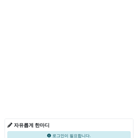
자유롭게 한마디
로그인이 필요합니다.