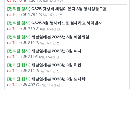
caffeine
1,264
6일, 17시간 전
[편의점 행사]
GS25 갓성비 세일이 온다 8월 행사상품모음
caffeine
1,784
6일, 17시간 전
[편의점 행사]
GS25 8월 행사카드로 결제하고 혜택받자
caffeine
780
6일, 17시간 전
[편의점 행사]
세븐일레븐 2026년 8월 타임세일
caffeine
810
6일, 17시간 전
[편의점 행사]
세븐일레븐 2026년 8월 피자
caffeine
311
6일, 17시간 전
[편의점 행사]
세븐일레븐 2026년 8월 치킨
caffeine
314
6일, 17시간 전
[편의점 행사]
세븐일레븐 2026년 8월 도시락
caffeine
493
6일, 17시간 전