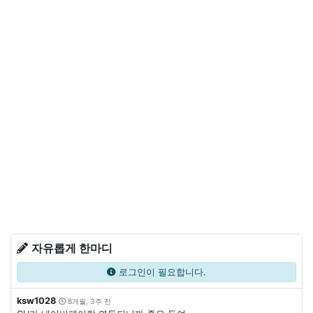
자유롭게 한마디
로그인이 필요합니다.
ksw1028
8개월, 3주 전