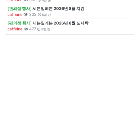
6일 전
[편의점 행사]
세븐일레븐 2026년 8월 치킨
caffeine
302
6일 전
[편의점 행사]
세븐일레븐 2026년 8월 도시락
caffeine
477
6일 전