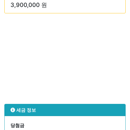
3,900,000 원
세금 정보
당첨금