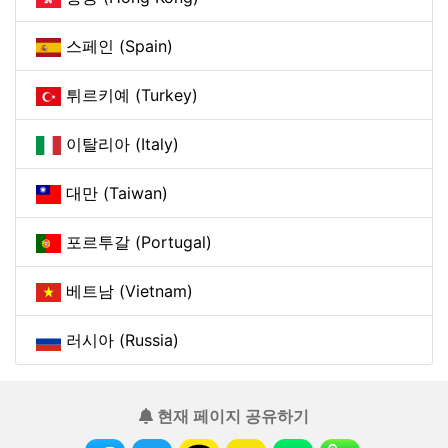
스페인 (Spain)
튀르키예 (Turkey)
이탈리아 (Italy)
대만 (Taiwan)
포르투갈 (Portugal)
베트남 (Vietnam)
러시아 (Russia)
현재 페이지 공유하기