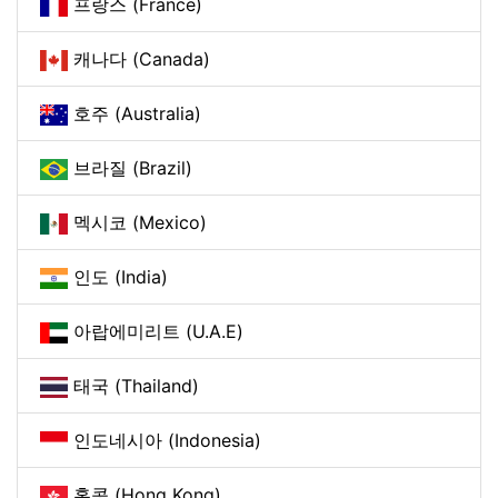
프랑스 (France)
캐나다 (Canada)
호주 (Australia)
브라질 (Brazil)
멕시코 (Mexico)
인도 (India)
아랍에미리트 (U.A.E)
태국 (Thailand)
인도네시아 (Indonesia)
홍콩 (Hong Kong)