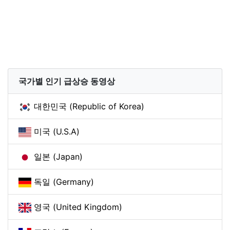
국가별 인기 급상승 동영상
대한민국 (Republic of Korea)
미국 (U.S.A)
일본 (Japan)
독일 (Germany)
영국 (United Kingdom)