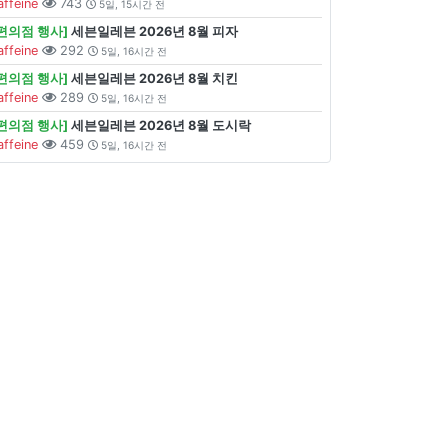
affeine
743
5일, 15시간 전
[편의점 행사]
세븐일레븐 2026년 8월 피자
affeine
292
5일, 16시간 전
[편의점 행사]
세븐일레븐 2026년 8월 치킨
affeine
289
5일, 16시간 전
[편의점 행사]
세븐일레븐 2026년 8월 도시락
affeine
459
5일, 16시간 전