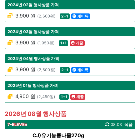
2024년 02월 행사상품 가격
3,900 원
(2,600원)
2+1
개이득
2024년 03월 행사상품 가격
3,900 원
(1,950원)
1+1
개꿀
2024년 04월 행사상품 가격
3,900 원
(2,600원)
2+1
개이득
2025년 01월 행사상품 가격
4,900 원
(2,450원)
1+1
개꿀
2026년 08월 행사상품
7-ELEVEn
08.03
식품
CJ)유기농콩나물270g