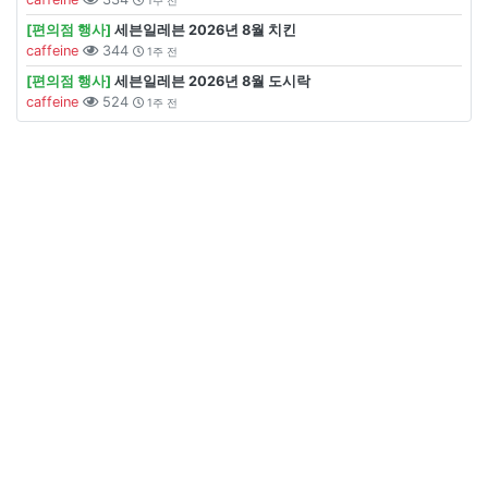
1주 전
[편의점 행사]
세븐일레븐 2026년 8월 치킨
caffeine
344
1주 전
[편의점 행사]
세븐일레븐 2026년 8월 도시락
caffeine
524
1주 전