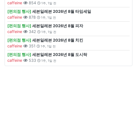
caffeine
854
1주, 1일 전
[편의점 행사]
세븐일레븐 2026년 8월 타임세일
caffeine
878
1주, 1일 전
[편의점 행사]
세븐일레븐 2026년 8월 피자
caffeine
342
1주, 1일 전
[편의점 행사]
세븐일레븐 2026년 8월 치킨
caffeine
351
1주, 1일 전
[편의점 행사]
세븐일레븐 2026년 8월 도시락
caffeine
533
1주, 1일 전