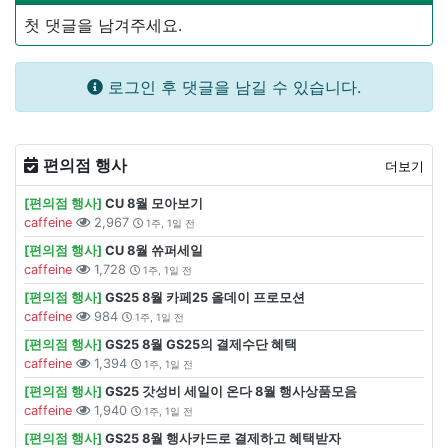
첫 댓글을 남겨주세요.
로그인 후 댓글을 남길 수 있습니다.
편의점 행사
더보기
[편의점 행사]
CU 8월 모아보기
caffeine
2,967
1주, 1일 전
[편의점 행사]
CU 8월 쓔퍼세일
caffeine
1,728
1주, 1일 전
[편의점 행사]
GS25 8월 카페25 올데이 프로모션
caffeine
984
1주, 1일 전
[편의점 행사]
GS25 8월 GS25의 결제수단 혜택
caffeine
1,394
1주, 1일 전
[편의점 행사]
GS25 갓성비 세일이 온다 8월 행사상품모음
caffeine
1,940
1주, 1일 전
[편의점 행사]
GS25 8월 행사카드로 결제하고 혜택받자