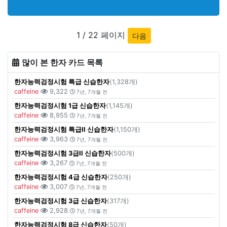
1 / 22 페이지
다음
많이 본 한자 카드 목록
한자능력검정시험 특급 신습한자
(1,328개)
caffeine
9,322
7년, 7개월 전
한자능력검정시험 1급 신습한자
(1,145개)
caffeine
8,955
7년, 7개월 전
한자능력검정시험 특급II 신습한자
(1,150개)
caffeine
3,963
7년, 7개월 전
한자능력검정시험 3급II 신습한자
(500개)
caffeine
3,267
7년, 7개월 전
한자능력검정시험 4급 신습한자
(250개)
caffeine
3,007
7년, 7개월 전
한자능력검정시험 3급 신습한자
(317개)
caffeine
2,928
7년, 7개월 전
한자능력검정시험 8급 신습한자
(50개)