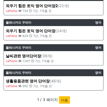
외우기 힘든 토익 영어 단어장2
(22개)
caffeine
734
7년, 7개월 전
플래시카드 꾸러미
영어
외우기 힘든 토익 영어 단어장
(24개)
caffeine
829
7년, 7개월 전
플래시카드 꾸러미
영어
날씨관련 영어단어장
(39개)
caffeine
1,097
7년, 7개월 전
플래시카드 꾸러미
영어
생활용품관련 영어 단어장
(46개)
caffeine
992
7년, 7개월 전
1 / 3 페이지
다음