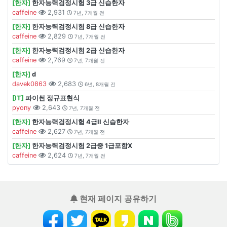
[한자]
한자능력검정시험 3급 신습한자
caffeine
2,931
7년, 7개월 전
[한자]
한자능력검정시험 8급 신습한자
caffeine
2,829
7년, 7개월 전
[한자]
한자능력검정시험 2급 신습한자
caffeine
2,769
7년, 7개월 전
[한자]
d
davek0863
2,683
6년, 8개월 전
[IT]
파이썬 정규표현식
pyony
2,643
7년, 7개월 전
[한자]
한자능력검정시험 4급II 신습한자
caffeine
2,627
7년, 7개월 전
[한자]
한자능력검정시험 2급중 1급포함X
caffeine
2,624
7년, 7개월 전
현재 페이지 공유하기