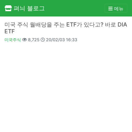
펴늬 블로그
메뉴
미국 주식 월배당을 주는 ETF가 있다고? 바로 DIA
ETF
미국주식
8,725
20/02/03 16:33