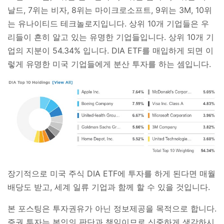
날드, 7위는 비자, 8위는 마이크로소프트, 9위는 3M, 10위
는 유나이티드 테크놀로지입니다. 상위 10개 기업들은 우
리들이 흔히 알고 있는 유명한 기업들입니다. 상위 10개 기
업의 지분이 54.34% 입니다. DIA ETF를 매입하게 되면 이
렇게 유명한 미국 기업들에게 분산 투자를 하는 셈입니다.
장기적으로 미국 주식 DIA ETF에 투자를 하게 된다면 매월
배당도 받고, 세계 일류 기업과 함께 할 수 있을 것입니다.
본 포스팅은 투자권유가 아닌 정보제공을 목적으로 합니다.
증권 투자는 본인의 판단과 책임이므로 신중하게 생각하시