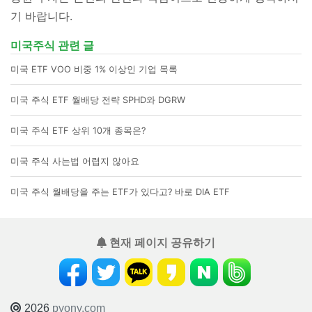
기 바랍니다.
미국주식 관련 글
미국 ETF VOO 비중 1% 이상인 기업 목록
미국 주식 ETF 월배당 전략 SPHD와 DGRW
미국 주식 ETF 상위 10개 종목은?
미국 주식 사는법 어렵지 않아요
미국 주식 월배당을 주는 ETF가 있다고? 바로 DIA ETF
현재 페이지 공유하기
2026
pyony.com