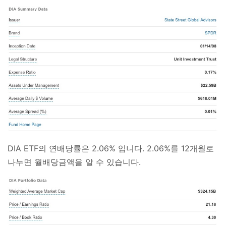
DIA ETF의 연배당률은 2.06% 입니다. 2.06%를 12개월로
나누면 월배당금액을 알 수 있습니다.