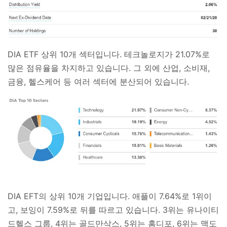
DIA ETF 상위 10개 섹터입니다. 테크놀로지가 21.07%로
많은 점유율을 차지하고 있습니다. 그 외에 산업, 소비재,
금융, 헬스케어 등 여러 섹터에 분산되어 있습니다.
DIA EFT의 상위 10개 기업입니다. 애플이 7.64%로 1위이
고, 보잉이 7.59%로 뒤를 따르고 있습니다. 3위는 유나이티
드헬스 그룹, 4위는 골드만삭스, 5위는 홈디포, 6위는 맥도