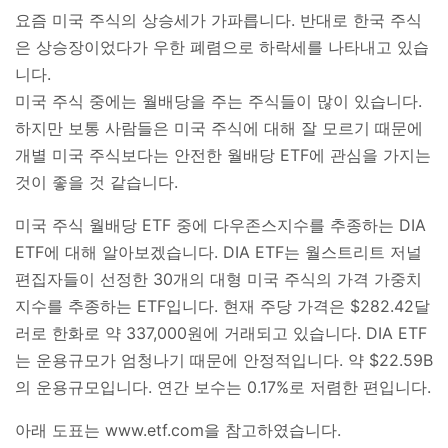
요즘 미국 주식의 상승세가 가파릅니다. 반대로 한국 주식
은 상승장이었다가 우한 폐렴으로 하락세를 나타내고 있습
니다.
미국 주식 중에는 월배당을 주는 주식들이 많이 있습니다.
하지만 보통 사람들은 미국 주식에 대해 잘 모르기 때문에
개별 미국 주식보다는 안전한 월배당 ETF에 관심을 가지는
것이 좋을 것 같습니다.
미국 주식 월배당 ETF 중에 다우존스지수를 추종하는 DIA
ETF에 대해 알아보겠습니다. DIA ETF는 월스트리트 저널
편집자들이 선정한 30개의 대형 미국 주식의 가격 가중치
지수를 추종하는 ETF입니다. 현재 주당 가격은 $282.42달
러로 한화로 약 337,000원에 거래되고 있습니다. DIA ETF
는 운용규모가 엄청나기 때문에 안정적입니다. 약 $22.59B
의 운용규모입니다. 연간 보수는 0.17%로 저렴한 편입니다.
아래 도표는 www.etf.com을 참고하였습니다.