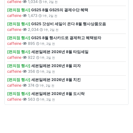
caffeine
1,034
1주, 2일 전
[편의점 행사]
GS25 8월 GS25의 결제수단 혜택
caffeine
1,473
1주, 2일 전
[편의점 행사]
GS25 갓성비 세일이 온다 8월 행사상품모음
caffeine
2,034
1주, 2일 전
[편의점 행사]
GS25 8월 행사카드로 결제하고 혜택받자
caffeine
895
1주, 2일 전
[편의점 행사]
세븐일레븐 2026년 8월 타임세일
caffeine
922
1주, 2일 전
[편의점 행사]
세븐일레븐 2026년 8월 피자
caffeine
356
1주, 2일 전
[편의점 행사]
세븐일레븐 2026년 8월 치킨
caffeine
374
1주, 2일 전
[편의점 행사]
세븐일레븐 2026년 8월 도시락
caffeine
563
1주, 2일 전