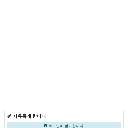
자유롭게 한마디
로그인이 필요합니다.