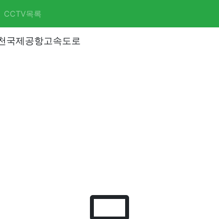
CCTV목록
 인천국제공항고속도로