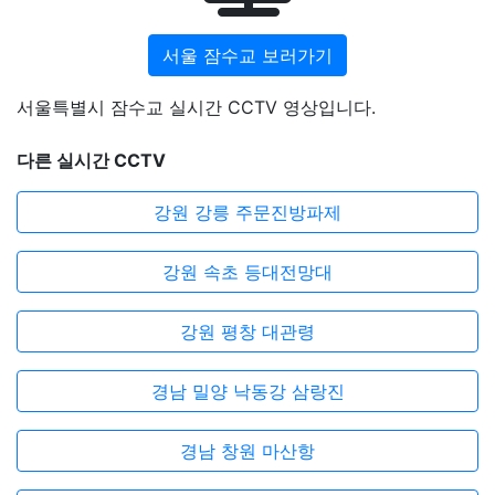
서울 잠수교 보러가기
서울특별시 잠수교 실시간 CCTV 영상입니다.
다른 실시간 CCTV
강원 강릉 주문진방파제
강원 속초 등대전망대
강원 평창 대관령
경남 밀양 낙동강 삼랑진
경남 창원 마산항