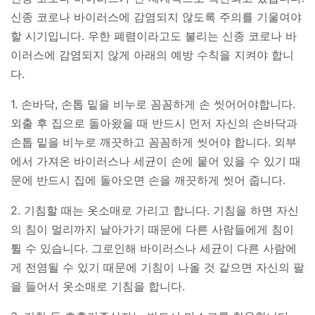
신종 코로나 바이러스에 감염되지 않도록 주의를 기울여야
할 시기입니다. 우한 폐렴이라고도 불리는 신종 코로나 바
이러스에 감염되지 않게 아래의 예방 수칙을 지켜야 합니
다.
1. 손바닥, 손톱 밑을 비누로 꼼꼼하게 손 씻어어야합니다.
외출 후 집으로 돌아왔을 때 반드시 먼저 자신의 손바닥과
손톱 밑을 비누로 깨끗하고 꼼꼼하게 씻어야 합니다. 외부
에서 가져온 바이러스나 세균이 손에 뭍어 있을 수 있기 때
문에 반드시 집에 돌아오면 손을 깨끗하게 씻어 줍니다.
2. 기침할 때는 옷소매로 가리고 합니다. 기침을 하면 자신
의 침이 멀리까지 날아가기 때문에 다른 사람들에게 침이
튈 수 있습니다. 그로인해 바이러스나 세균이 다른 사람에
게 전염될 수 있기 때문에 기침이 나올 것 같으면 자신의 팔
을 들어서 옷소매로 기침을 합니다.