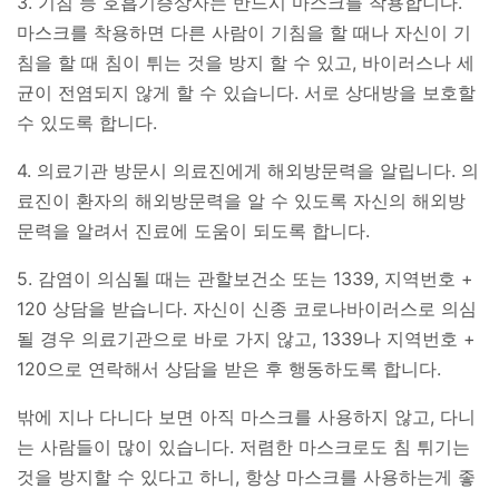
3. 기침 등 호흡기증상자는 반드시 마스크를 착용합니다.
마스크를 착용하면 다른 사람이 기침을 할 때나 자신이 기
침을 할 때 침이 튀는 것을 방지 할 수 있고, 바이러스나 세
균이 전염되지 않게 할 수 있습니다. 서로 상대방을 보호할
수 있도록 합니다.
4. 의료기관 방문시 의료진에게 해외방문력을 알립니다. 의
료진이 환자의 해외방문력을 알 수 있도록 자신의 해외방
문력을 알려서 진료에 도움이 되도록 합니다.
5. 감염이 의심될 때는 관할보건소 또는 1339, 지역번호 +
120 상담을 받습니다. 자신이 신종 코로나바이러스로 의심
될 경우 의료기관으로 바로 가지 않고, 1339나 지역번호 +
120으로 연락해서 상담을 받은 후 행동하도록 합니다.
밖에 지나 다니다 보면 아직 마스크를 사용하지 않고, 다니
는 사람들이 많이 있습니다. 저렴한 마스크로도 침 튀기는
것을 방지할 수 있다고 하니, 항상 마스크를 사용하는게 좋