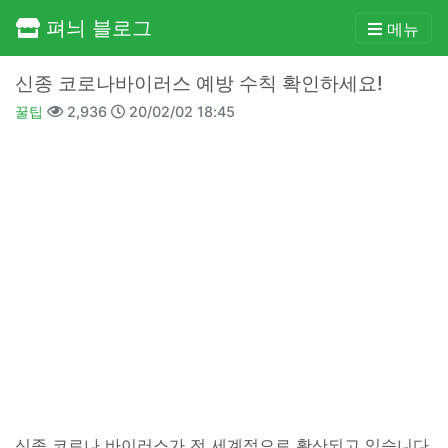
펴늬 블로그
메뉴
신종 코로나바이러스 예방 수칙 확인하세요!
꿀팁
2,936
20/02/02 18:45
신종 코로나 바이러스가 전 세계적으로 확산되고 있습니다.