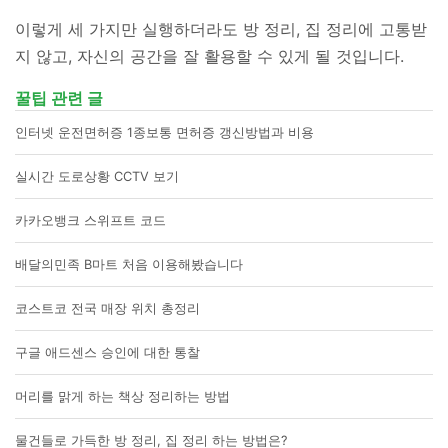
이렇게 세 가지만 실행하더라도 방 정리, 집 정리에 고통받
지 않고, 자신의 공간을 잘 활용할 수 있게 될 것입니다.
꿀팁 관련 글
인터넷 운전면허증 1종보통 면허증 갱신방법과 비용
실시간 도로상황 CCTV 보기
카카오뱅크 스위프트 코드
배달의민족 B마트 처음 이용해봤습니다
코스트코 전국 매장 위치 총정리
구글 애드센스 승인에 대한 통찰
머리를 맑게 하는 책상 정리하는 방법
물건들로 가득한 방 정리, 집 정리 하는 방법은?