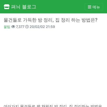
펴늬 블로그
메뉴
물건들로 가득한 방 정리, 집 정리 하는 방법은?
꿀팁
7,377
20/02/02 21:59
여러가지 물건들로 꽉 채워진 방 정리, 집 정리하는 방법은