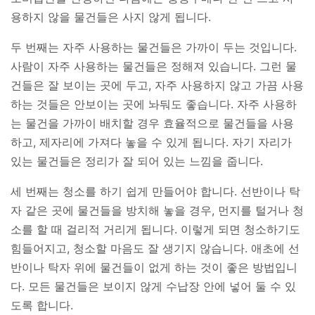
용하지 않을 물건들은 사지 않게 됩니다.
두 번째는 자주 사용하는 물건들은 가까이 두는 것입니다.
사람이 자주 사용하는 물건들은 정해져 있습니다. 그런 물
건들은 잘 보이는 곳에 두고, 자주 사용하지 않고 가끔 사용
하는 것들은 안보이는 곳에 놔둬도 좋습니다. 자주 사용하
는 물건을 가까이 배치할 경우 효율적으로 물건들을 사용
하고, 제자리에 가져다 놓을 수 있게 됩니다. 자기 자리가
있는 물건들은 정리가 잘 되어 있는 느낌을 줍니다.
세 번째는 청소를 하기 쉽게 만들어야 합니다. 선반이나 탁
자 같은 곳에 물건들을 방치해 놓을 경우, 먼지를 털거나 청
소를 할 때 걸리적 거리게 됩니다. 이렇게 되면 청소하기도
힘들어지고, 청소할 마음도 잘 생기지 않습니다. 애초에 선
반이나 탁자 위에 물건들이 없게 하는 것이 좋은 방법입니
다. 모든 물건들은 보이지 않게 수납장 안에 넣어 둘 수 있
도록 합니다.