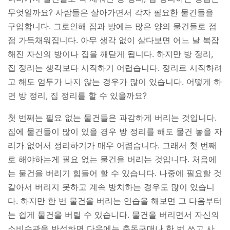
무엇일까요? 사람들은 살아가면서 각자 필요한 물건들을
구입합니다. 그로인해 집과 방에는 많은 양의 물건들로 점
점 가득채워집니다. 아무 생각 없이 살다보면 어느 날 복잡
해진 자신의 방이나 집을 깨닫게 됩니다. 하지만 방 정리,
집 정리는 생각보다 시작하기 어렵습니다. 정리르 시작하려
고 해도 엄두가 나지 않는 경우가 많이 있습니다. 어떻게 하
면 방 정리, 집 정리를 할 수 있을까요?
첫 번째는 필요 없는 물건들은 과감하게 버리는 것입니다.
집에 물건들이 많이 있을 경우 방 정리를 해도 물건 놓을 자
리가 없어서 정리하기가 매우 어렵습니다. 그래서 첫 번째
로 해야하는게 필요 없는 물건을 버리는 것입니다. 처음에
는 물건을 버리기 힘들어 할 수 있습니다. 나중에 필요할 것
같아서 버리지 못하고 계속 방치하는 경우도 많이 있습니
다. 하지만 한 번 물건을 버리는 연습을 해보면 그 다음부터
는 쉽게 물건을 버릴 수 있습니다. 물건을 버리면서 자신의
소비습관을 반성하면 다음에는 충동구매나 한 번 쓰고 사