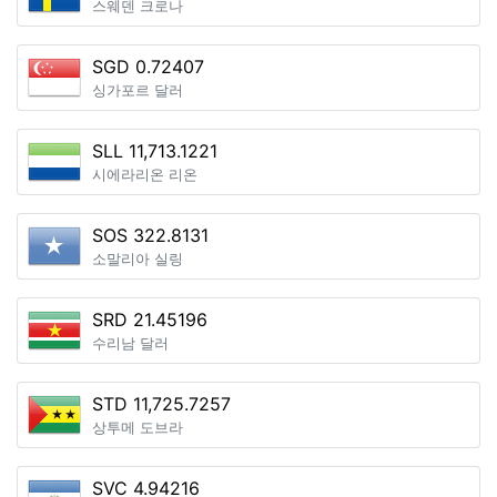
스웨덴 크로나
SGD 0.72407
싱가포르 달러
SLL 11,713.1221
시에라리온 리온
SOS 322.8131
소말리아 실링
SRD 21.45196
수리남 달러
STD 11,725.7257
상투메 도브라
SVC 4.94216