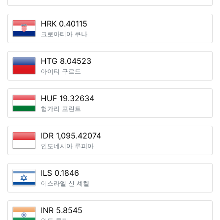
HRK 0.40115
크로아티아 쿠나
HTG 8.04523
아이티 구르드
HUF 19.32634
헝가리 포린트
IDR 1,095.42074
인도네시아 루피아
ILS 0.1846
이스라엘 신 셰켈
INR 5.8545