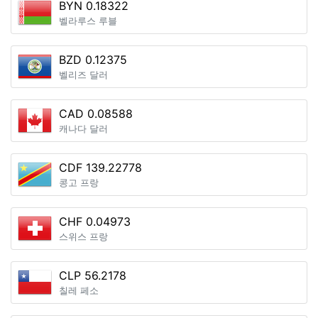
BYN 0.18322
벨라루스 루블
BZD 0.12375
벨리즈 달러
CAD 0.08588
캐나다 달러
CDF 139.22778
콩고 프랑
CHF 0.04973
스위스 프랑
CLP 56.2178
칠레 페소