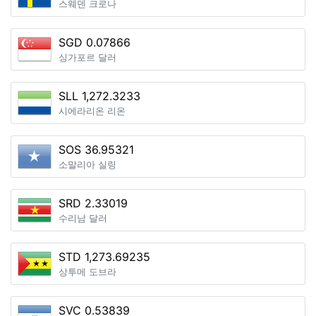
스웨덴 크로나
SGD 0.07866
싱가포르 달러
SLL 1,272.3233
시에라리온 리온
SOS 36.95321
소말리아 실링
SRD 2.33019
수리남 달러
STD 1,273.69235
상투메 도브라
SVC 0.53839