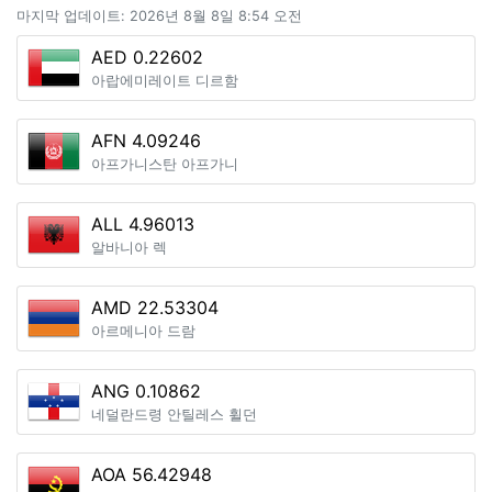
마지막 업데이트: 2026년 8월 8일 8:54 오전
AED 0.22602
아랍에미레이트 디르함
AFN 4.09246
아프가니스탄 아프가니
ALL 4.96013
알바니아 렉
AMD 22.53304
아르메니아 드람
ANG 0.10862
네덜란드령 안틸레스 휠던
AOA 56.42948