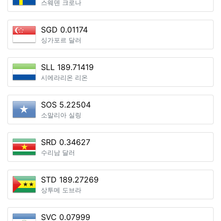
스웨덴 크로나
SGD 0.01174
싱가포르 달러
SLL 189.71419
시에라리온 리온
SOS 5.22504
소말리아 실링
SRD 0.34627
수리남 달러
STD 189.27269
상투메 도브라
SVC 0.07999