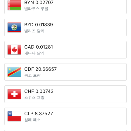
BYN 0.02707
벨라루스 루블
BZD 0.01839
벨리즈 달러
CAD 0.01281
캐나다 달러
CDF 20.66657
콩고 프랑
CHF 0.00743
스위스 프랑
CLP 8.37527
칠레 페소