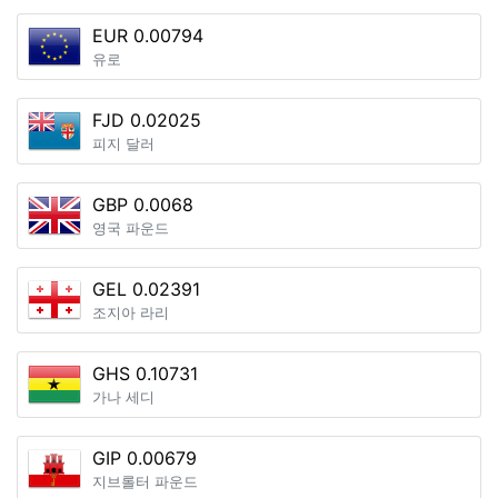
EUR 0.00794
유로
FJD 0.02025
피지 달러
GBP 0.0068
영국 파운드
GEL 0.02391
조지아 라리
GHS 0.10731
가나 세디
GIP 0.00679
지브롤터 파운드