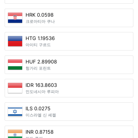
HRK 0.0598
크로아티아 쿠나
HTG 1.19536
아이티 구르드
HUF 2.89908
헝가리 포린트
IDR 163.8603
인도네시아 루피아
ILS 0.0275
이스라엘 신 셰켈
INR 0.87158