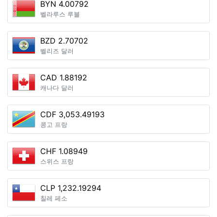
BYN 4.00792
벨라루스 루블
BZD 2.70702
벨리즈 달러
CAD 1.88192
캐나다 달러
CDF 3,053.49193
콩고 프랑
CHF 1.08949
스위스 프랑
CLP 1,232.19294
칠레 페소