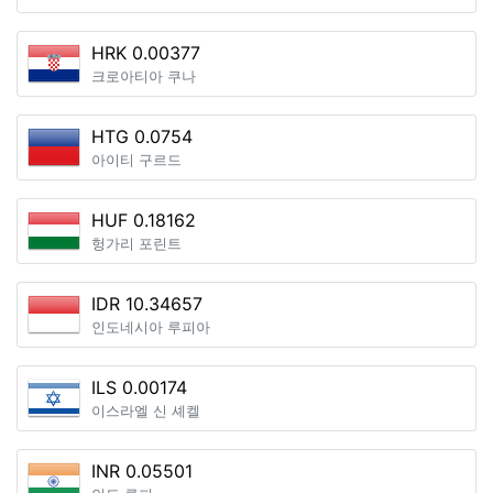
HRK 0.00377
크로아티아 쿠나
HTG 0.0754
아이티 구르드
HUF 0.18162
헝가리 포린트
IDR 10.34657
인도네시아 루피아
ILS 0.00174
이스라엘 신 셰켈
INR 0.05501