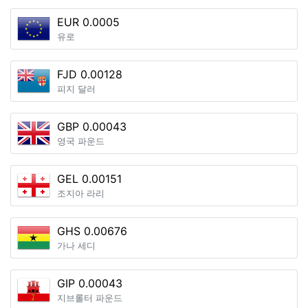
EUR 0.0005
유로
FJD 0.00128
피지 달러
GBP 0.00043
영국 파운드
GEL 0.00151
조지아 라리
GHS 0.00676
가나 세디
GIP 0.00043
지브롤터 파운드