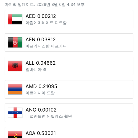
마지막 업데이트: 2026년 8월 6일 4:34 오후
AED 0.00212
아랍에미레이트 디르함
AFN 0.03812
아프가니스탄 아프가니
ALL 0.04662
알바니아 렉
AMD 0.21095
아르메니아 드람
ANG 0.00102
네덜란드령 안틸레스 휠던
AOA 0.53021