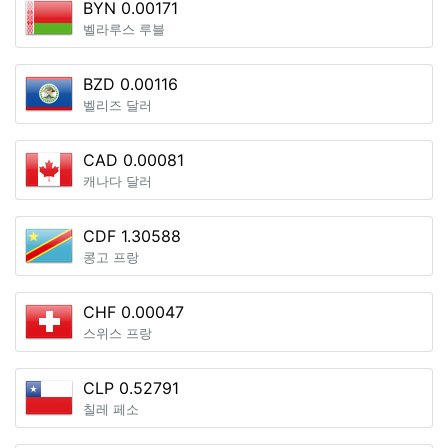
BYN 0.00171
벨라루스 루블
BZD 0.00116
벨리즈 달러
CAD 0.00081
캐나다 달러
CDF 1.30588
콩고 프랑
CHF 0.00047
스위스 프랑
CLP 0.52791
칠레 페소