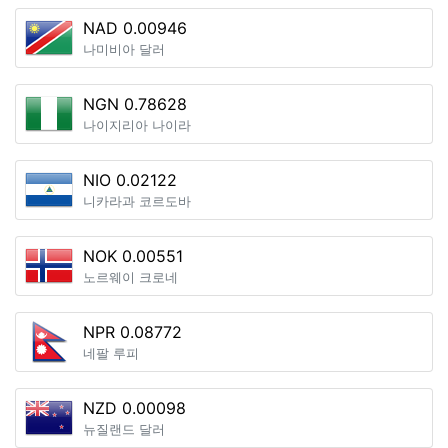
NAD 0.00946
나미비아 달러
NGN 0.78628
나이지리아 나이라
NIO 0.02122
니카라과 코르도바
NOK 0.00551
노르웨이 크로네
NPR 0.08772
네팔 루피
NZD 0.00098
뉴질랜드 달러