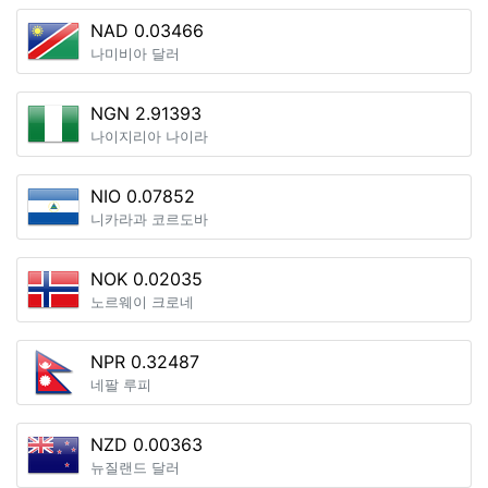
NAD 0.03466
나미비아 달러
NGN 2.91393
나이지리아 나이라
NIO 0.07852
니카라과 코르도바
NOK 0.02035
노르웨이 크로네
NPR 0.32487
네팔 루피
NZD 0.00363
뉴질랜드 달러