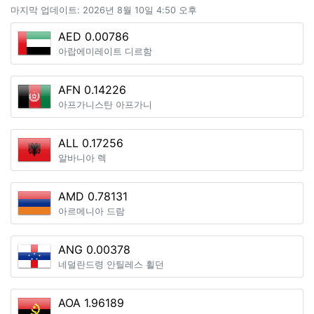
마지막 업데이트: 2026년 8월 10일 4:50 오후
AED 0.00786
아랍에미레이트 디르함
AFN 0.14226
아프가니스탄 아프가니
ALL 0.17256
알바니아 렉
AMD 0.78131
아르메니아 드람
ANG 0.00378
네덜란드령 안틸레스 휠던
AOA 1.96189