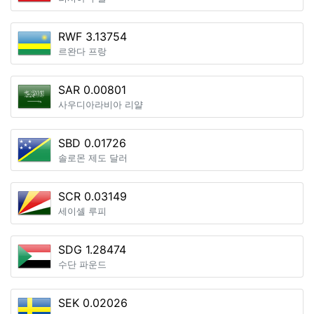
RWF 3.13754
르완다 프랑
SAR 0.00801
사우디아라비아 리얄
SBD 0.01726
솔로몬 제도 달러
SCR 0.03149
세이셸 루피
SDG 1.28474
수단 파운드
SEK 0.02026