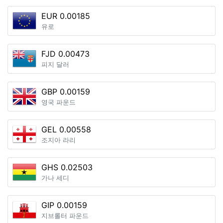
EUR 0.00185
유로
FJD 0.00473
피지 달러
GBP 0.00159
영국 파운드
GEL 0.00558
조지아 라리
GHS 0.02503
가나 세디
GIP 0.00159
지브롤터 파운드