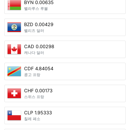
BYN 0.00635
벨라루스 루블
BZD 0.00429
벨리즈 달러
CAD 0.00298
캐나다 달러
CDF 4.84054
콩고 프랑
CHF 0.00173
스위스 프랑
CLP 1.95333
칠레 페소