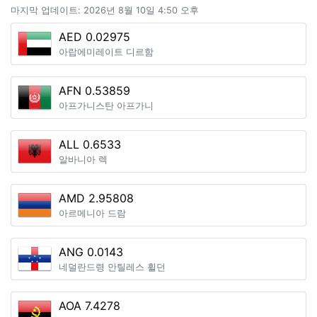
마지막 업데이트: 2026년 8월 10일 4:50 오후
AED 0.02975
아랍에미레이트 디르함
AFN 0.53859
아프가니스탄 아프가니
ALL 0.6533
알바니아 렉
AMD 2.95808
아르메니아 드람
ANG 0.0143
네덜란드령 안틸레스 휠던
AOA 7.4278