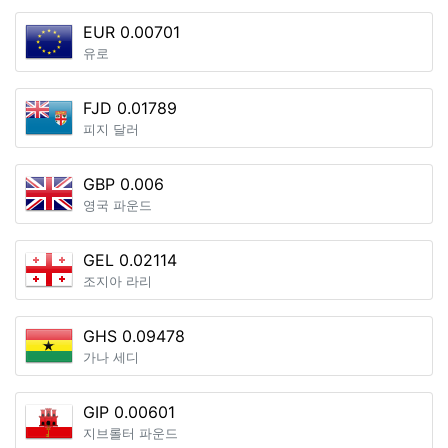
EUR 0.00701
유로
FJD 0.01789
피지 달러
GBP 0.006
영국 파운드
GEL 0.02114
조지아 라리
GHS 0.09478
가나 세디
GIP 0.00601
지브롤터 파운드