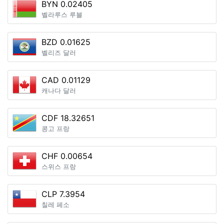
BYN 0.02405
벨라루스 루블
BZD 0.01625
벨리즈 달러
CAD 0.01129
캐나다 달러
CDF 18.32651
콩고 프랑
CHF 0.00654
스위스 프랑
CLP 7.3954
칠레 페소