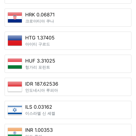
HRK 0.06871
크로아티아 쿠나
HTG 1.37405
아이티 구르드
HUF 3.31025
헝가리 포린트
IDR 187.62536
인도네시아 루피아
ILS 0.03162
이스라엘 신 셰켈
INR 1.00353