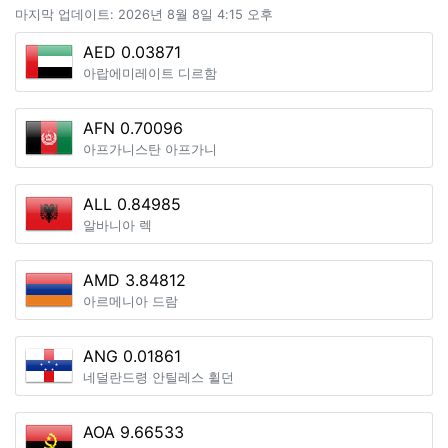
마지막 업데이트: 2026년 8월 8일 4:15 오후
AED 0.03871
아랍에미레이트 디르함
AFN 0.70096
아프가니스탄 아프가니
ALL 0.84985
알바니아 렉
AMD 3.84812
아르메니아 드람
ANG 0.01861
네덜란드령 안틸레스 휠던
AOA 9.66533