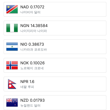
NAD 0.17072
나미비아 달러
NGN 14.38584
나이지리아 나이라
NIO 0.38673
니카라과 코르도바
NOK 0.10026
노르웨이 크로네
NPR 1.6
네팔 루피
NZD 0.01793
뉴질랜드 달러