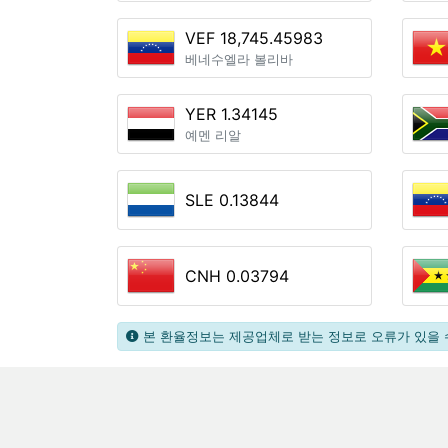
VEF 18,745.45983
베네수엘라 볼리바
YER 1.34145
예멘 리알
SLE 0.13844
CNH 0.03794
본 환율정보는 제공업체로 받는 정보로 오류가 있을 