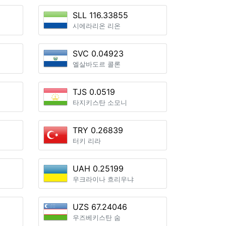
SLL 116.33855
시에라리온 리온
SVC 0.04923
엘살바도르 콜론
TJS 0.0519
타지키스탄 소모니
TRY 0.26839
터키 리라
UAH 0.25199
우크라이나 흐리우냐
UZS 67.24046
우즈베키스탄 숨