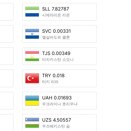
SLL 7.82787
시에라리온 리온
SVC 0.00331
엘살바도르 콜론
TJS 0.00349
타지키스탄 소모니
TRY 0.018
터키 리라
UAH 0.01693
우크라이나 흐리우냐
UZS 4.50557
우즈베키스탄 숨