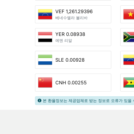
VEF 1,261.29396
베네수엘라 볼리바
YER 0.08938
예멘 리알
SLE 0.00928
CNH 0.00255
본 환율정보는 제공업체로 받는 정보로 오류가 있을 