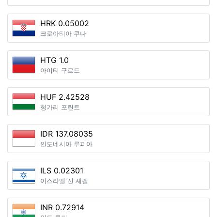
HRK 0.05002
크로아티아 쿠나
HTG 1.0
아이티 구르드
HUF 2.42528
헝가리 포린트
IDR 137.08035
인도네시아 루피아
ILS 0.02301
이스라엘 신 셰켈
INR 0.72914