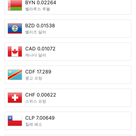
BYN 0.02264
벨라루스 루블
BZD 0.01538
벨리즈 달러
CAD 0.01072
캐나다 달러
CDF 17.289
콩고 프랑
CHF 0.00622
스위스 프랑
CLP 7.00649
칠레 페소