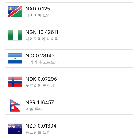
NAD 0.125
나미비아 달러
NGN 10.42611
나이지리아 나이라
NIO 0.28145
니카라과 코르도바
NOK 0.07296
노르웨이 크로네
NPR 1.16457
네팔 루피
NZD 0.01304
뉴질랜드 달러