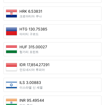
HRK 6.53831
크로아티아 쿠나
HTG 130.75385
아이티 구르드
HUF 315.00027
헝가리 포린트
IDR 17,854.27291
인도네시아 루피아
ILS 3.00883
이스라엘 신 셰켈
INR 95.49544