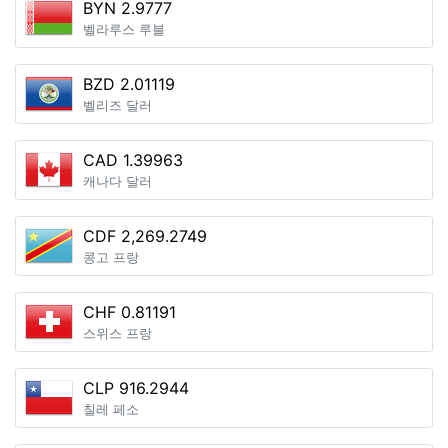
BYN 2.9777
벨라루스 루블
BZD 2.01119
벨리즈 달러
CAD 1.39963
캐나다 달러
CDF 2,269.2749
콩고 프랑
CHF 0.81191
스위스 프랑
CLP 916.2944
칠레 페소