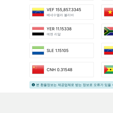
VEF 155,857.3345
베네수엘라 볼리바
YER 11.15338
예멘 리알
SLE 1.15105
CNH 0.31548
본 환율정보는 제공업체로 받는 정보로 오류가 있을 