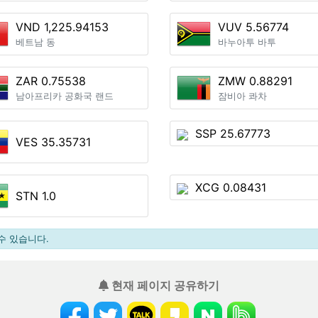
VND 1,225.94153
VUV 5.56774
베트남 동
바누아투 바투
ZAR 0.75538
ZMW 0.88291
남아프리카 공화국 랜드
잠비아 콰차
SSP 25.67773
VES 35.35731
XCG 0.08431
STN 1.0
수 있습니다.
현재 페이지 공유하기