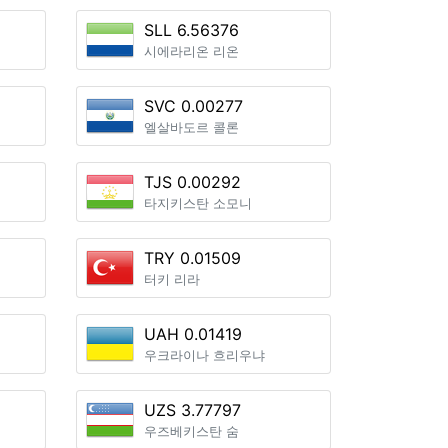
SLL 6.56376
시에라리온 리온
SVC 0.00277
엘살바도르 콜론
TJS 0.00292
타지키스탄 소모니
TRY 0.01509
터키 리라
UAH 0.01419
우크라이나 흐리우냐
UZS 3.77797
우즈베키스탄 숨