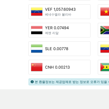
VEF 1,057.60943
베네수엘라 볼리바
YER 0.07494
예멘 리알
SLE 0.00778
CNH 0.00213
본 환율정보는 제공업체로 받는 정보로 오류가 있을 