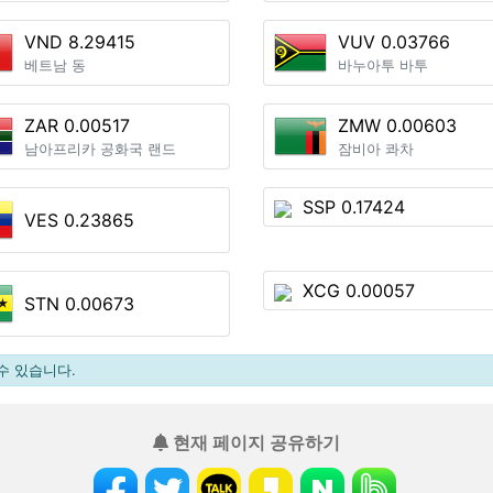
VND 8.29415
VUV 0.03766
베트남 동
바누아투 바투
ZAR 0.00517
ZMW 0.00603
남아프리카 공화국 랜드
잠비아 콰차
SSP 0.17424
VES 0.23865
XCG 0.00057
STN 0.00673
수 있습니다.
현재 페이지 공유하기